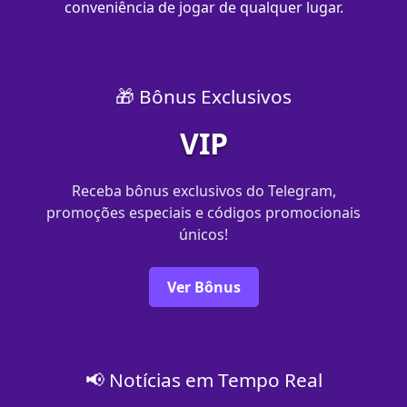
conveniência de jogar de qualquer lugar.
🎁 Bônus Exclusivos
VIP
Receba bônus exclusivos do Telegram,
promoções especiais e códigos promocionais
únicos!
Ver Bônus
📢 Notícias em Tempo Real