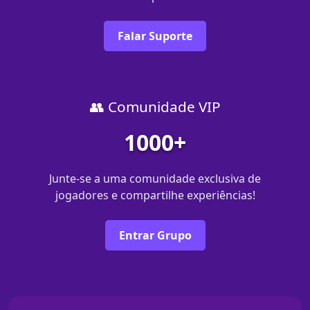
Falar Suporte
👥 Comunidade VIP
1000+
Junte-se a uma comunidade exclusiva de
jogadores e compartilhe experiências!
Entrar Grupo