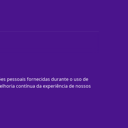
es pessoais fornecidas durante o uso de
elhoria contínua da experiência de nossos