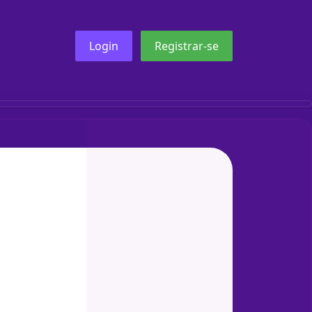
Login
Registrar-se