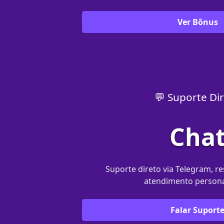
Ver Bônus
💬 Suporte Di
Cha
Suporte direto via Telegram, r
atendimento persona
Falar Suport