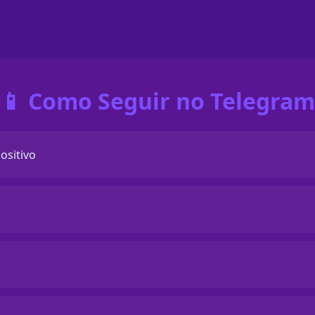
📱 Como Seguir no Telegram
ositivo