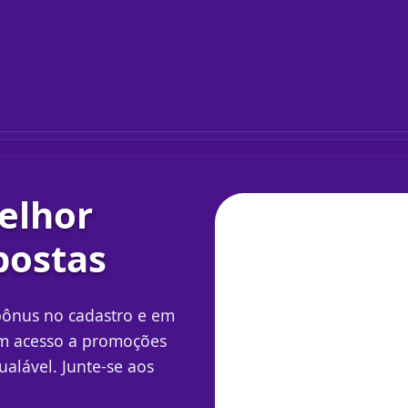
elhor
postas
bônus no cadastro e em
em acesso a promoções
ualável. Junte-se aos